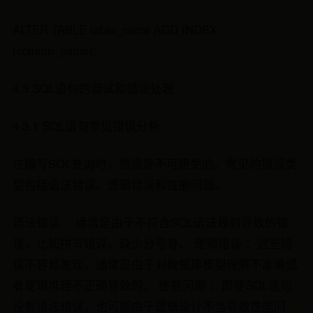
ALTER TABLE table_name ADD INDEX
(column_name);
4.3 SQL语句的调试和错误处理
4.3.1 SQL语句常见错误分析
在编写SQL查询时，错误是不可避免的。常见的错误类
型包括语法错误、逻辑错误和性能问题。
语法错误 ：通常是由于不符合SQL语法规则导致的错
误，比如拼写错误、缺少分号等。 逻辑错误 ：这些错
误不容易发现，通常是由于对数据库模型理解不准确或
者逻辑推理不正确导致的。 性能问题 ：即便SQL语句
没有语法错误，也可能由于逻辑设计不当导致性能问