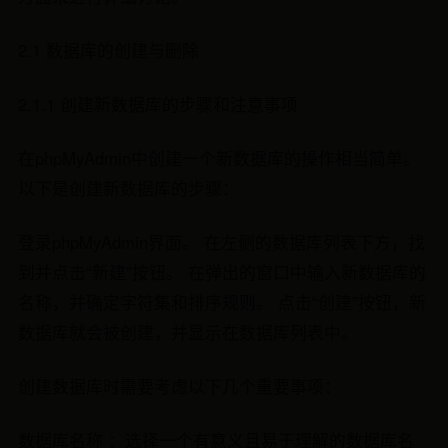
2.1 数据库的创建与删除
2.1.1 创建新数据库的步骤和注意事项
在phpMyAdmin中创建一个新数据库的操作相当简单。
以下是创建新数据库的步骤：
登录phpMyAdmin界面。 在左侧的数据库列表下方，找
到并点击“新建”按钮。 在弹出的窗口中输入新数据库的
名称，并确定字符集和排序规则。 点击“创建”按钮，新
数据库就会被创建，并显示在数据库列表中。
创建数据库时需要考虑以下几个重要事项：
数据库名称 ：选择一个有意义且易于理解的数据库名