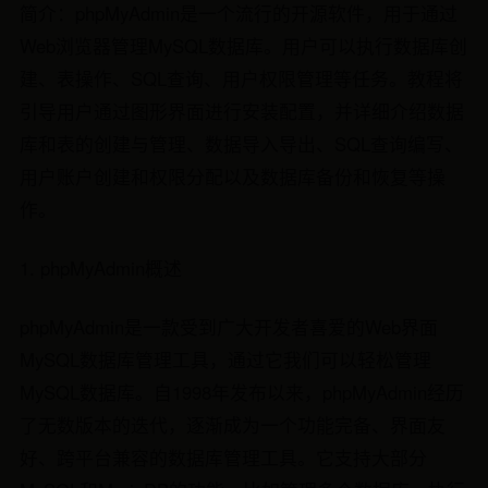
简介：phpMyAdmin是一个流行的开源软件，用于通过
Web浏览器管理MySQL数据库。用户可以执行数据库创
建、表操作、SQL查询、用户权限管理等任务。教程将
引导用户通过图形界面进行安装配置，并详细介绍数据
库和表的创建与管理、数据导入导出、SQL查询编写、
用户账户创建和权限分配以及数据库备份和恢复等操
作。
1. phpMyAdmin概述
phpMyAdmin是一款受到广大开发者喜爱的Web界面
MySQL数据库管理工具，通过它我们可以轻松管理
MySQL数据库。自1998年发布以来，phpMyAdmin经历
了无数版本的迭代，逐渐成为一个功能完备、界面友
好、跨平台兼容的数据库管理工具。它支持大部分