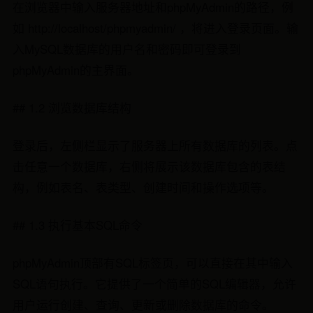
在浏览器中输入服务器地址和phpMyAdmin的路径，例
如 http://localhost/phpmyadmin/ ，将进入登录页面。输
入MySQL数据库的用户名和密码即可登录到
phpMyAdmin的主界面。
## 1.2 浏览数据库结构
登录后，左侧栏显示了服务器上所有数据库的列表。点
击任意一个数据库，右侧将展示该数据库包含的表结
构，例如表名、表类型、创建时间和操作选项等。
## 1.3 执行基本SQL命令
phpMyAdmin顶部有SQL标签页，可以直接在其中输入
SQL语句执行。它提供了一个简单的SQL编辑器，允许
用户运行创建、查询、更新或删除数据库的命令。