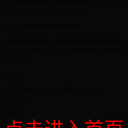
句 ：在确定表结构后，通过编写数据定义语言(DDL)语
句，如CREATE TABLE来创建表结构。
3.1.2 修改现有表结构的步骤和要点
对现有表结构的修改，需要谨慎处理以避免数据丢失或
破坏。在进行修改之前，建议先备份数据库。常见的修
改步骤包括：
添加列 ：
ALTER TABLE table_name ADD column_name
data_type;
删除列 ：