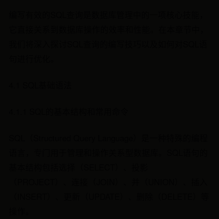
编写有效的SQL查询是数据库管理中的一项核心技能，
它直接关系到数据库操作的效率和性能。在本章节中，
我们将深入探讨SQL查询的编写技巧以及如何对SQL语
句进行优化。
4.1 SQL基础语法
4.1.1 SQL的基本结构和常用命令
SQL（Structured Query Language）是一种特殊的编程
语言，专门用于管理和操作关系型数据库。SQL语句的
基本结构包括选择（SELECT）、投影
（PROJECT）、连接（JOIN）、并（UNION）、插入
（INSERT）、更新（UPDATE）、删除（DELETE）等
操作。