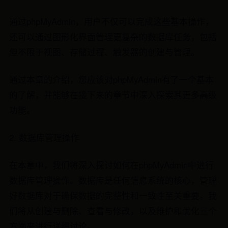
通过phpMyAdmin，用户不仅可以完成这些基本操作，
还可以通过图形化界面管理更复杂的数据库任务，包括
但不限于视图、存储过程、触发器的创建与管理。
通过本章的介绍，您应该对phpMyAdmin有了一个基本
的了解，并能够在接下来的章节中深入探索其更多高级
功能。
2. 数据库管理操作
在本章中，我们将深入探讨如何在phpMyAdmin中进行
数据库管理操作。数据库是任何信息系统的核心，管理
好数据库对于确保数据的完整性和一致性至关重要。我
们将从创建与删除、查看与修改，以及维护和优化三个
方面来进行详细讨论。