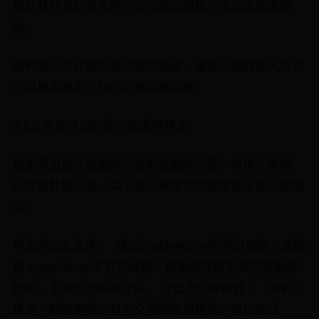
据从其他系统导入时，可以通过编程方式实现数据同
步。
每种导入方式都有其适用的场景，选择合适的导入方式
可以提高数据迁移的效率和成功率。
3.2.2 数据导出的技巧和常用格式
数据导出是从数据库中提取数据的过程，常用于备份、
迁移或数据分析。以下是几种常见的数据导出技巧和格
式：
导出为SQL文件 ： 通过phpMyAdmin的导出功能，或使
用 mysqldump 工具导出整个数据库或指定表的数据和
结构，生成SQL脚本文件。 导出为CSV格式 ： CSV文
件是一种通用的、易于交换的数据格式，可以通过