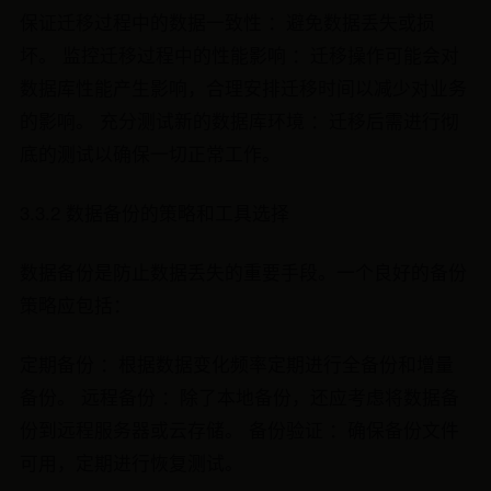
保证迁移过程中的数据一致性 ：避免数据丢失或损
坏。 监控迁移过程中的性能影响 ：迁移操作可能会对
数据库性能产生影响，合理安排迁移时间以减少对业务
的影响。 充分测试新的数据库环境 ：迁移后需进行彻
底的测试以确保一切正常工作。
3.3.2 数据备份的策略和工具选择
数据备份是防止数据丢失的重要手段。一个良好的备份
策略应包括：
定期备份 ：根据数据变化频率定期进行全备份和增量
备份。 远程备份 ：除了本地备份，还应考虑将数据备
份到远程服务器或云存储。 备份验证 ：确保备份文件
可用，定期进行恢复测试。