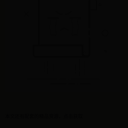
本文还有配套的精品资源，点击获取