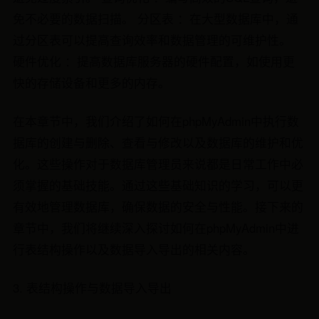
免不必要的数据扫描。 分区表 ：在大型数据库中，通
过分区表可以提高查询效率和数据管理的可维护性。
硬件优化 ：提高数据库服务器的硬件配置，如使用更
快的存储设备和更多的内存。
在本章节中，我们介绍了如何在phpMyAdmin中执行数
据库的创建与删除、查看与修改以及数据库的维护和优
化。这些操作对于数据库管理员来说都是日常工作中必
须掌握的基础技能。通过这些基础知识的学习，可以更
有效地管理数据库，确保数据的安全与性能。接下来的
章节中，我们将继续深入探讨如何在phpMyAdmin中进
行表结构操作以及数据导入导出的相关内容。
3. 表结构操作与数据导入导出