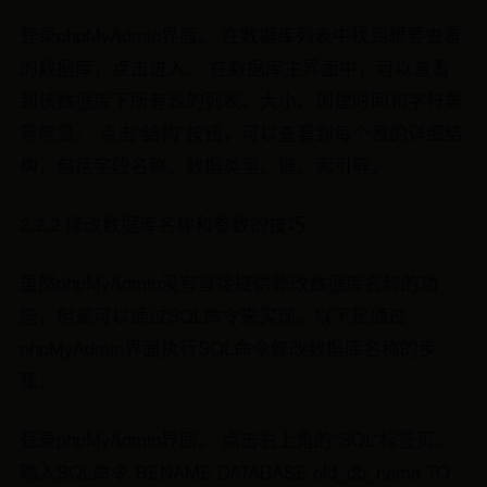
登录phpMyAdmin界面。 在数据库列表中找到想要查看
的数据库，点击进入。 在数据库主界面中，可以查看
到该数据库下所有表的列表、大小、创建时间和字符集
等信息。 点击“结构”按钮，可以查看到每个表的详细结
构，包括字段名称、数据类型、键、索引等。
2.2.2 修改数据库名称和参数的技巧
虽然phpMyAdmin没有直接提供修改数据库名称的功
能，但是可以通过SQL命令来实现。以下是通过
phpMyAdmin界面执行SQL命令修改数据库名称的步
骤：
登录phpMyAdmin界面。 点击右上角的“SQL”标签页。
输入SQL命令 RENAME DATABASE old_db_name TO