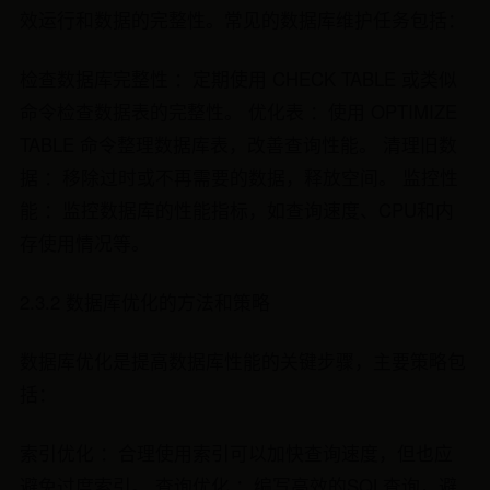
效运行和数据的完整性。常见的数据库维护任务包括：
检查数据库完整性 ：定期使用 CHECK TABLE 或类似
命令检查数据表的完整性。 优化表 ：使用 OPTIMIZE
TABLE 命令整理数据库表，改善查询性能。 清理旧数
据 ：移除过时或不再需要的数据，释放空间。 监控性
能 ：监控数据库的性能指标，如查询速度、CPU和内
存使用情况等。
2.3.2 数据库优化的方法和策略
数据库优化是提高数据库性能的关键步骤，主要策略包
括：
索引优化 ：合理使用索引可以加快查询速度，但也应
避免过度索引。 查询优化 ：编写高效的SQL查询，避