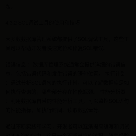
题。
4.3.2 SQL调试工具的使用和技巧
大多数数据库管理系统都提供了SQL调试工具，这些工
具可以帮助开发者快速定位和修复SQL错误。
错误信息 ：数据库管理系统通常会提供详细的错误信
息，包括错误代码和发生错误的语句位置。 执行计划
：通过分析SQL语句的执行计划，可以了解数据库是如
何执行查询的，哪些部分存在性能瓶颈。 性能分析器
：利用数据库自带的性能分析工具，可以监控SQL语句
的性能指标，如执行时间、读取数据量等。
通过不断实践和学习，开发者可以逐渐提高编写和调试
SQL查询的能力。这是一个不断进步的过程，随着经验