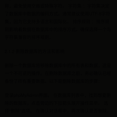
称，避免使用空格或特殊字符。 字符集 ：字符集决定
了数据库中数据的编码方式。通常建议使用UTF-8字符
集，因为它支持多语言和国际化。 排序规则 ：排序规
则影响着数据在数据库中的排序方式。确保选择一个与
字符集兼容的排序规则。
2.1.2 删除数据库的方法和影响
删除一个数据库将移除数据库中的所有表和数据，这是
一个不可逆的操作。在删除数据库之前，务必确认已经
备份了所有重要数据。以下是删除数据库的步骤：
登录phpMyAdmin界面。 在数据库列表中，找到想要删
除的数据库，点击旁边的下拉箭头展开操作菜单。 选
择“删除”选项。 在确认对话框中，再次确认是否删除。