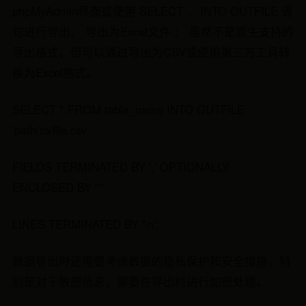
phpMyAdmin界面或使用 SELECT ... INTO OUTFILE 语
句进行导出。 导出为Excel文件 ： 虽然不是原生支持的
导出格式，但可以通过导出为CSV或使用第三方工具转
换为Excel格式。
SELECT * FROM table_name INTO OUTFILE
'path/to/file.csv'
FIELDS TERMINATED BY ',' OPTIONALLY
ENCLOSED BY '"'
LINES TERMINATED BY '\n';
数据导出时还需要考虑数据的隐私保护和安全措施，特
别是对于敏感信息，需要在导出时进行加密处理。