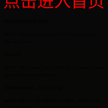
点击进入首页
ALTER TABLE table_name DROP COLUMN
column_name;
修改列的数据类型或属性 ：
ALTER TABLE table_name MODIFY column_name
new_data_type;
重命名列 ：
ALTER TABLE table_name CHANGE old_column_name
new_column_name data_type;
在修改表结构时，应注意以下要点：
确保修改操作不会影响数据库的完整性，特别是当表中