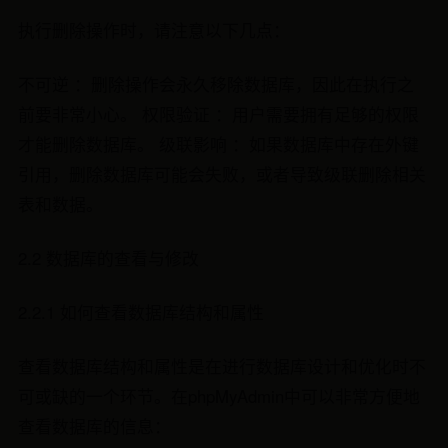
执行删除操作时，请注意以下几点：
不可逆 ：删除操作会永久移除数据库，因此在执行之
前要非常小心。 权限验证 ：用户需要拥有足够的权限
才能删除数据库。 级联影响 ：如果数据库中存在外键
引用，删除数据库可能会失败，或者导致级联删除相关
表和数据。
2.2 数据库的查看与修改
2.2.1 如何查看数据库结构和属性
查看数据库结构和属性是在进行数据库设计和优化时不
可或缺的一个环节。在phpMyAdmin中可以非常方便地
查看数据库的信息：