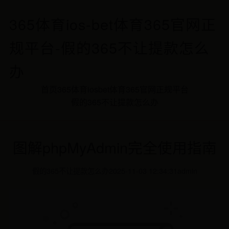
365体育ios-bet体育365官网正
规平台-假的365不让提款怎么
办
首页
365体育ios
bet体育365官网正规平台
假的365不让提款怎么办
图解phpMyAdmin完全使用指南
假的365不让提款怎么办
2025-11-03 12:34:31
admin