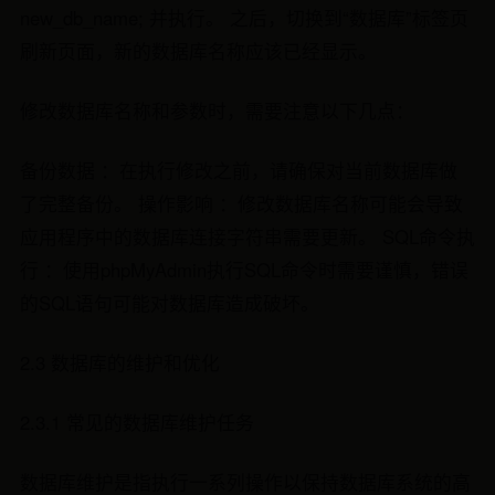
new_db_name; 并执行。 之后，切换到“数据库”标签页
刷新页面，新的数据库名称应该已经显示。
修改数据库名称和参数时，需要注意以下几点：
备份数据 ：在执行修改之前，请确保对当前数据库做
了完整备份。 操作影响 ：修改数据库名称可能会导致
应用程序中的数据库连接字符串需要更新。 SQL命令执
行 ：使用phpMyAdmin执行SQL命令时需要谨慎，错误
的SQL语句可能对数据库造成破坏。
2.3 数据库的维护和优化
2.3.1 常见的数据库维护任务
数据库维护是指执行一系列操作以保持数据库系统的高