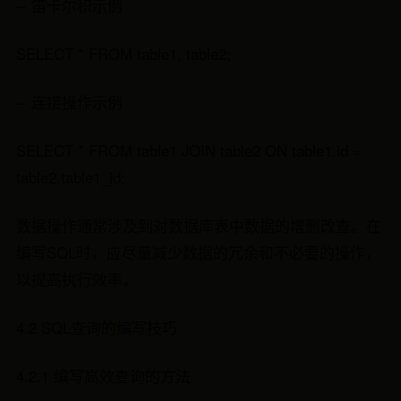
-- 笛卡尔积示例
SELECT * FROM table1, table2;
-- 连接操作示例
SELECT * FROM table1 JOIN table2 ON table1.id =
table2.table1_id;
数据操作通常涉及到对数据库表中数据的增删改查。在
编写SQL时，应尽量减少数据的冗余和不必要的操作，
以提高执行效率。
4.2 SQL查询的编写技巧
4.2.1 编写高效查询的方法