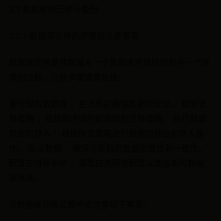
3.3 数据库的迁移与备份
3.3.1 数据库迁移的步骤和注意事项
数据库迁移是将数据从一个数据库环境转移到另一个环
境的过程。迁移步骤通常包括：
备份现有数据库 ：在迁移前确保数据的安全。 规划迁
移策略 ：根据新环境的配置规划迁移策略。 执行数据
导出和导入 ：根据所选策略进行数据的导出和导入操
作。 验证数据 ：确保迁移后的数据完整性和一致性。
配置应用和系统 ：调整应用程序配置以连接新的数据
库环境。
在数据库迁移过程中应注意以下事项：