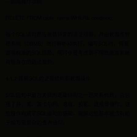
-- 删除操作示例
DELETE FROM table_name WHERE condition;
每个SQL语句都应遵循特定的语法规则，并由数据库管
理系统（DBMS）进行解析和执行。编写SQL时，需要
遵循标准的SQL规范，同时也要考虑到不同数据库系统
可能存在的语法差异。
4.1.2 理解SQL的逻辑结构和数据操作
SQL语句中最为关键的逻辑结构之一是关系代数，它包
括了并、差、笛卡尔积、选择、投影、连接等操作。这
些操作构成了SQL语句的基础，理解这些基本概念有助
于编写更复杂的查询语句。