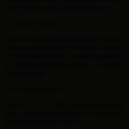
的积累，将会编写出更加高效和稳定的SQL代码。
5. MySQL用户权限管理
在第五章中，我们将深入探讨MySQL数据库的用户权限
管理，这对于维护数据库的安全性至关重要。我们将从
用户账户的创建与管理开始，逐步分析权限的分配与控
制，最后探讨如何增强数据库的安全性，防止未授权访
问和其他潜在风险。
5.1 用户账户的创建与管理
在MySQL中，用户账户是进行身份验证和权限授权的基
本单位。正确地创建和管理用户账户对于保证数据库的
安全和操作的灵活性是必不可少的。