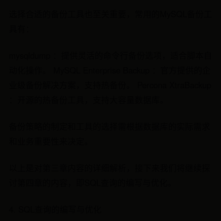
选择合适的备份工具也至关重要，常用的MySQL备份工
具有：
mysqldump ：提供灵活的命令行备份选项，适合脚本自
动化操作。 MySQL Enterprise Backup ：官方提供的企
业级备份解决方案，支持热备份。 Percona XtraBackup
：开源的热备份工具，支持大容量数据库。
备份策略的制定和工具的选择需根据数据库的实际需求
和业务重要性来决定。
以上是对第三章内容的详细解析，接下来我们将继续探
讨第四章的内容，即SQL查询的编写与优化。
4. SQL查询的编写与优化