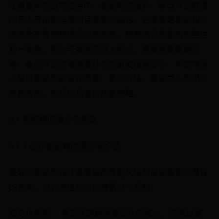
在数据库的日常使用中，表结构的设计、修改以及数据
的导入导出都是基础且频繁的操作。正确管理表结构不
仅有助于提高数据组织的效率，也能确保数据的完整性
和一致性。而对于数据的导入导出，是数据库数据迁
移、备份以及灾难恢复计划的重要组成部分。本章将深
入探讨表结构的设计原则、修改方法、数据导入导出的
多种方式、技巧以及备份恢复策略。
3.1 表结构的设计与修改
3.1.1 设计表结构的原则和方法
良好的表结构设计是数据库性能优化和保证数据完整性
的基础。设计表结构时应遵循以下原则：
规范化原则 ：规范化是数据库设计的核心，它通过减