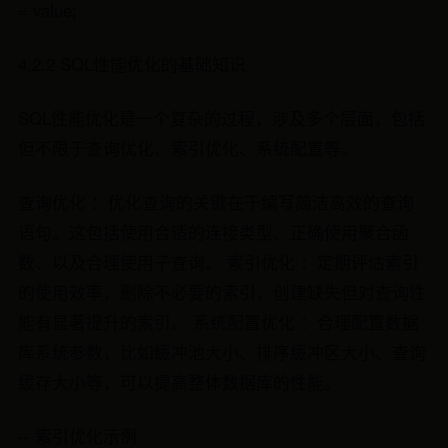
= value;
4.2.2 SQL性能优化的基础知识
SQL性能优化是一个复杂的过程，涉及多个层面，包括
但不限于查询优化、索引优化、系统配置等。
查询优化 ：优化查询的关键在于编写简洁高效的查询
语句。这包括使用合适的连接类型、正确使用聚合函
数、以及合理使用子查询。 索引优化 ：定期评估索引
的使用效率，删除不必要的索引，创建缺失但对查询性
能有显著提升的索引。 系统配置优化 ：合理配置数据
库系统参数，比如缓冲池大小、排序缓冲区大小、查询
缓存大小等，可以提高整体数据库的性能。
-- 索引优化示例