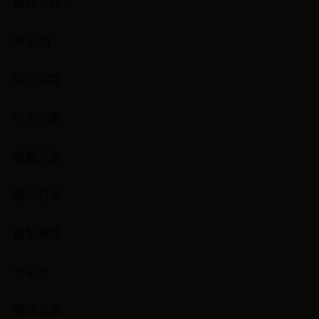
板務人員：
IP 位置
發文時間
引言回覆
收藏文章
看他的文
複製連結
卡留言
刪除文章