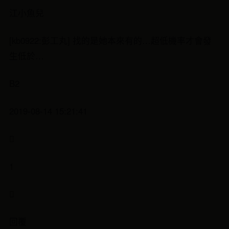
江小魚兒
[kb0922:彭工丸] 找的是她本來有的…超低機率才會發
生低於…
B2
2019-08-14 15:21:41

1

回覆