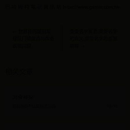
巴 哈 姆 特 電 玩 資 訊 站 https://www.gamer.com.tw
← 世界杯历届冠军
雯雯名字寓意,雯雯名字
球队门将盘点与传奇
的含义,雯雯名字的意思
表现回顾
解释 →
相关文章
为食神探
假的365不让提款怎么办
08-30