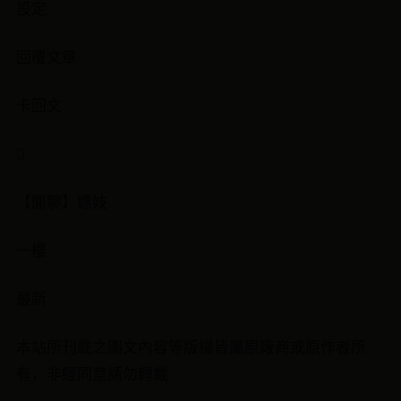
設定
回覆文章
卡回文

【閒聊】嫖妓
一樓
最新
本站所刊載之圖文內容等版權皆屬原廠商或原作者所
有，非經同意請勿轉載