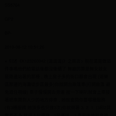
SS5764
GP2
BP-
2019-08-12 10:51:26
※ 引述《K123260942 (溫溫溫)》之銘言> 現在還能做這
件事嗎他們給電話後都沒後續了 舞廳的算是舞女妓女
是路邊站著的那種 , 晚上房子多的街口都會出現 (遊樂
區那邊的海灘徒步區最多)你就開台敞篷車(打開敞篷 避
免遮住視線) 車子慢慢開去旁邊 按一下喇叭就會上車接
著把車開到人少的地方停車 , 她就會問你要哪種服務
(有3種服務 她頂多也只做3次)你就倒著 3. 2. 1. (3和2其
實差不多 就是上位嘿咻 , 1是運球... ) 弄完後她就會神