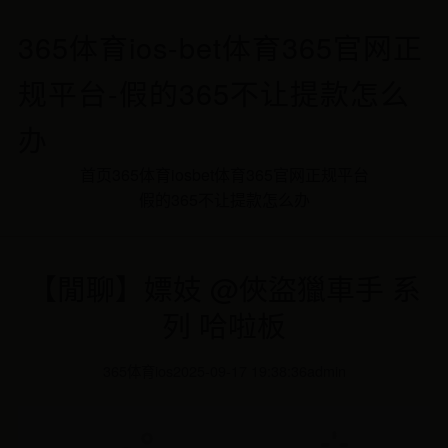
365体育ios-bet体育365官网正
规平台-假的365不让提款怎么
办
首页
365体育ios
bet体育365官网正规平台
假的365不让提款怎么办
【閒聊】嫖妓 @俠盜獵車手 系
列 哈啦板
365体育ios
2025-09-17 19:38:36
admin