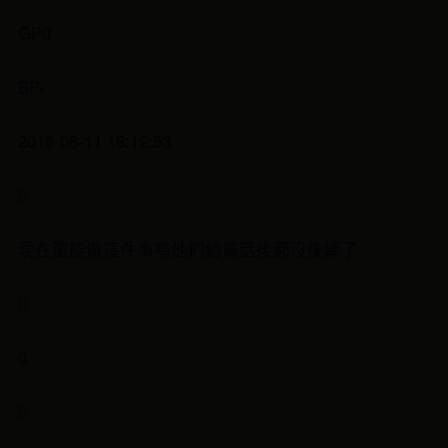
GP0
BP-
2019-08-11 16:12:53

現在還能做這件事嗎他們給電話後都沒後續了

0
