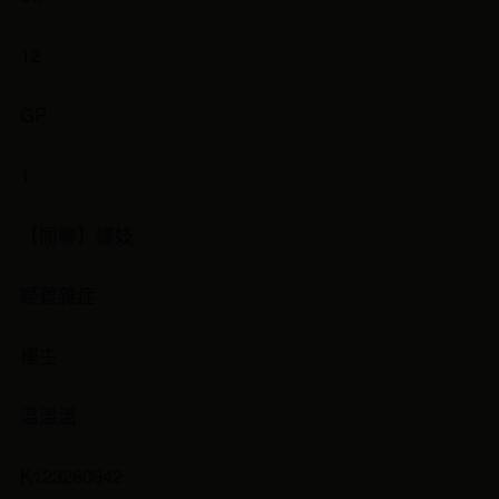
12
GP
1
【閒聊】嫖妓
疑難雜症
樓主
溫溫溫
K123260942