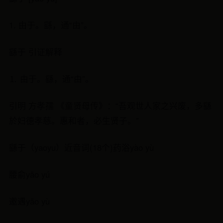
1. 由于。繇，通“由”。
繇于 引证解释
⒈ 由于。繇，通“由”。
引明 方孝孺 《童贤母传》：“吾观世人家之兴废，多繇
於妇德孝慈。惠和者，必生贤子。”
繇于（yaoyu）近音词(18个)药浴yào yù
腰俞yāo yú
邀遇yāo yù