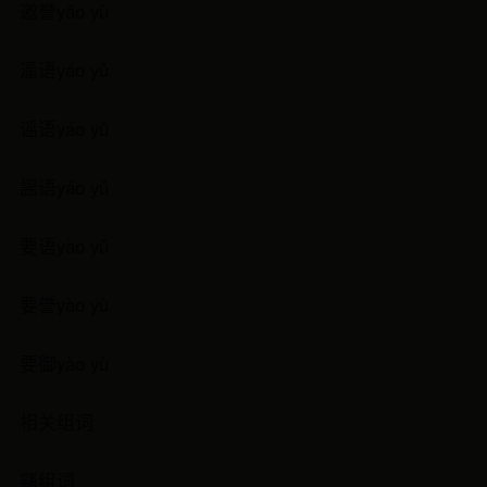
邀誉yāo yù
遥语yáo yǔ
谣语yáo yǔ
謡语yáo yǔ
要语yào yǔ
要誉yào yù
要御yào yù
相关组词
繇组词