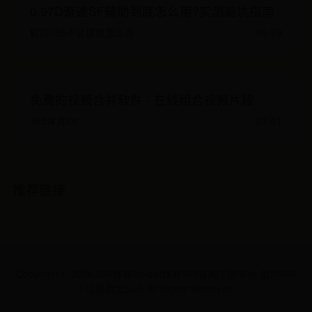
0.97D奇迹SF辅助到底怎么用?实测避坑指南
假的365不让提款怎么办
06-29
免费的视频合并软件 - 在线组合视频片段
365体育ios
07-01
推荐链接
Copyright ©
2026
365体育ios-bet体育365官网正规平台-假的365
不让提款怎么办 All Rights Reserved.