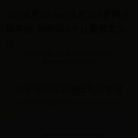
365体育ios-bet体育365官网正
规平台-假的365不让提款怎么
办
首页
365体育ios
bet体育365官网正规平台
假的365不让提款怎么办
小米电视耳机输出孔在哪里
bet体育365官网正规平台
2025-07-02 02:35:31
admin